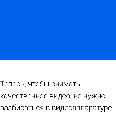
Теперь, чтобы снимать
качественное видео, не нужно
разбираться в видеоаппаратуре