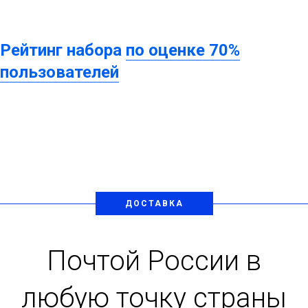
Рейтинг набора
по оценке 70%
пользователей
ДОСТАВКА
Почтой России в
любую точку страны