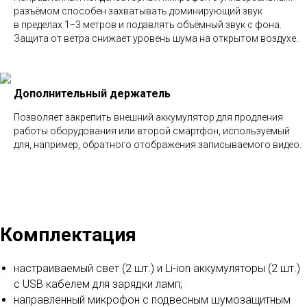
разъёмом способен захватывать доминирующий звук
в пределах 1−3 метров и подавлять объёмный звук с фона.
Защита от ветра снижает уровень шума на открытом воздухе.
Дополнительный держатель
Позволяет закрепить внешний аккумулятор для продления
работы оборудования или второй смартфон, используемый
для, например, обратного отображения записываемого видео.
Комплектация
настраиваемый свет (2 шт.) и Li-ion аккумуляторы (2 шт.)
с USB кабелем для зарядки ламп;
направленный микрофон с подвесным шумозащитным