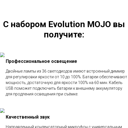
С набором Evolution MOJO вы
получите:
Профессиональное освещение
Двойные лампы из 36 светодиодов имеют встроенный диммер
для регулировки яркости от 10 до 100%. Батареи обеспечивают
мощность, достаточную для яркости 100% на 60 мин. Кабель
USB поможет подключить батареи к внешнему аккумулятору
для продления освещения при съёмке.
Качественный звук
Направленный конденсаторный микрофон с универсальным