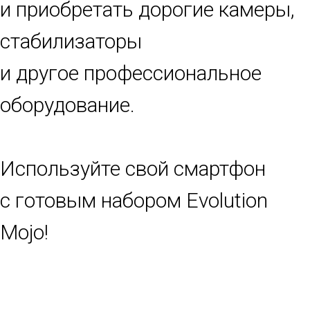
и приобретать дорогие камеры,
стабилизаторы
и другое профессиональное
оборудование.
Используйте свой смартфон
с готовым набором Evolution
Mojo!