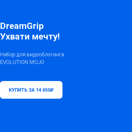
DreamGrip
Ухвати мечту!
Набор для видеоблогинга
EVOLUTION MOJO
КУПИТЬ ЗА 14 650₽