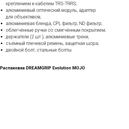
креплением и кабелем TRS-TRRS;
алюминиевый оптический модуль, адаптер
для объективов;
алюминиевая бленда, CPL фильтр, ND фильтр;
облегчённые ручки со смягчённым покрытием;
держатели (2 шт.), алюминиевые треки;
съёмный плечевой ремень, защитная шора;
двойной болт, стальные болты
Распаковка
DREAMGRIP Evolution MOJO